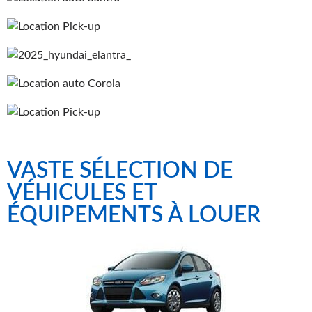
VASTE SÉLECTION DE
VÉHICULES ET
ÉQUIPEMENTS À LOUER