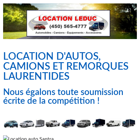
LOCATION D'AUTOS,
CAMIONS ET REMORQUES
LAURENTIDES
Nous égalons toute soumission
écrite de la compétition !