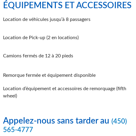
ÉQUIPEMENTS ET ACCESSOIRES
Location de véhicules jusqu’à 8 passagers
Location de Pick-up (2 en locations)
Camions fermés de 12 à 20 pieds
Remorque fermée et équipement disponible
Location d’équipement et accessoires de remorquage (fifth
wheel)
Appelez-nous sans tarder au
(450)
565-4777